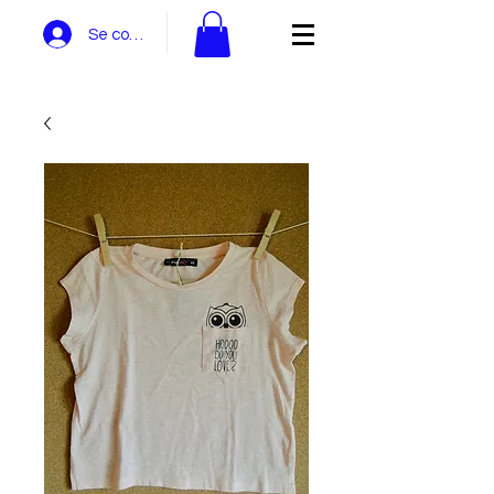
Se connecter