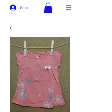
Se connecter