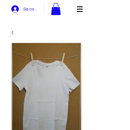
Se connecter