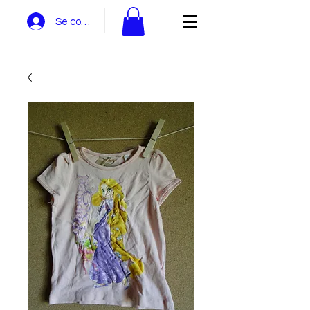
Se connecter