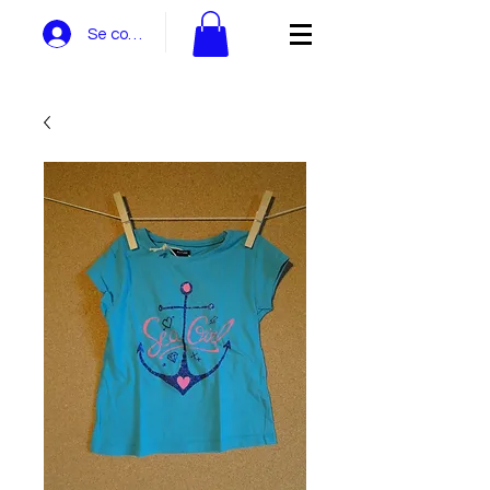
Se connecter