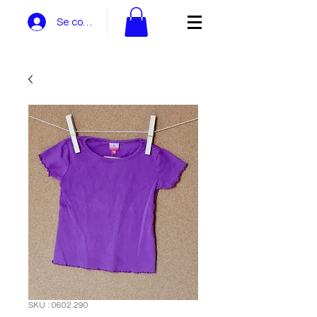
Se connecter
SKU : 0602.290