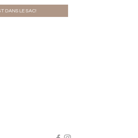
ST DANS LE SAC!