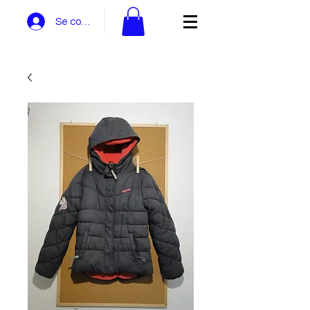
Se connecter