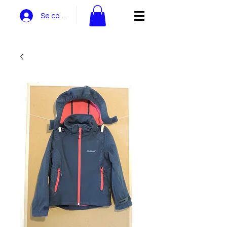
Se connecter