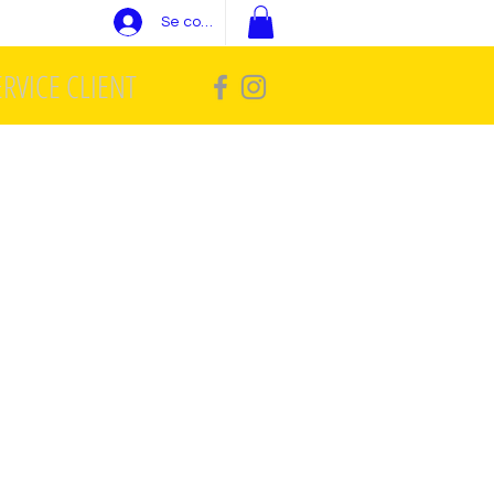
Se connecter
ERVICE CLIENT